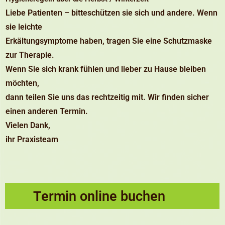
Liebe Patienten – bitteschützen sie sich und andere. Wenn
sie leichte
Erkältungsymptome haben, tragen Sie eine Schutzmaske
zur Therapie.
Wenn Sie sich krank fühlen und lieber zu Hause bleiben
möchten,
dann teilen Sie uns das rechtzeitig mit. Wir finden sicher
einen anderen Termin.
Vielen Dank,
ihr Praxisteam
Termin online buchen