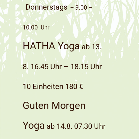
Donnerstags
– 9.00 –
10.00
Uhr
HATHA Yoga
ab 13.
8. 16.45 Uhr – 18.15 Uhr
10 Einheiten 180 €
Guten Morgen
Yoga
ab 14.8. 07.30 Uhr