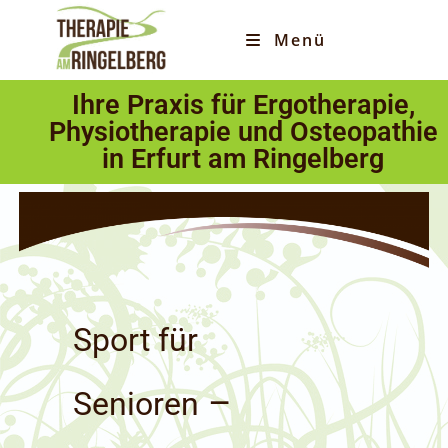
Menü
Ihre Praxis für Ergotherapie,
Physiotherapie und Osteopathie
in Erfurt am Ringelberg
Sport für
–
Senioren