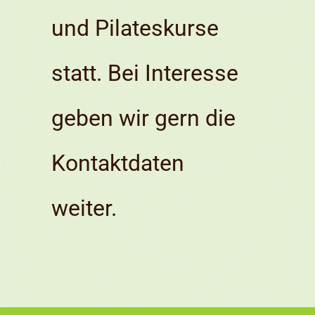
und Pilateskurse
statt. Bei Interesse
geben wir gern die
Kontaktdaten
weiter.