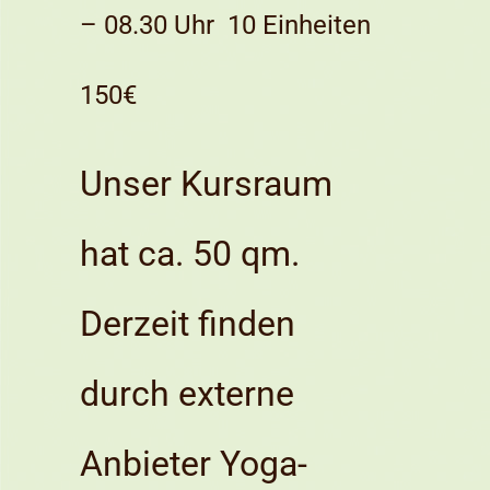
– 08.30 Uhr 10 Einheiten
150€
Unser Kursraum
hat ca. 50 qm.
Derzeit finden
durch externe
Anbieter Yoga-