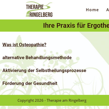
Home
A
Ihre Praxis für Ergoth
Was ist Osteopathie?
alternative Behandlungsmethode
Aktivierung der Selbstheilungsprozesse
Förderung der Gesundheit
Copyright 2026 - Therapie am Ringelberg