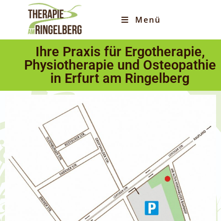
Menü
Ihre Praxis für Ergotherapie,
Physiotherapie und Osteopathie
in Erfurt am Ringelberg