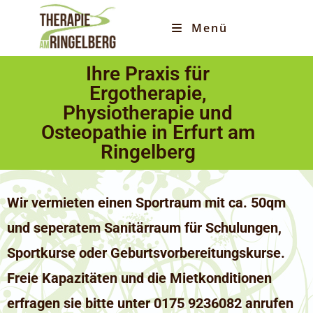
Menü
Ihre Praxis für
Ergotherapie,
Physiotherapie und
Osteopathie in Erfurt am
Ringelberg
Wir vermieten einen Sportraum mit ca. 50qm
und seperatem Sanitärraum für Schulungen,
Sportkurse oder Geburtsvorbereitungskurse.
Freie Kapazitäten und die Mietkonditionen
erfragen sie bitte unter 0175 9236082 anrufen